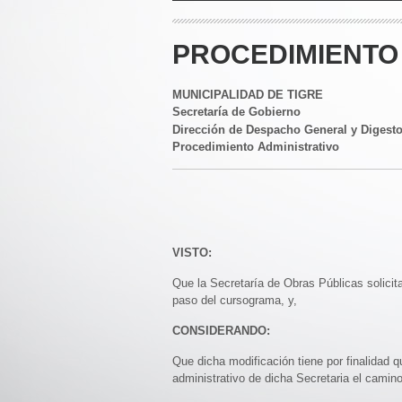
PROCEDIMIENTO 
MUNICIPALIDAD DE TIGRE
Secretaría de Gobierno
Dirección de Despacho General y Digest
Procedimiento Administrativo
VISTO:
Que la Secretaría de Obras Públicas solicit
paso del cursograma, y,
CONSIDERANDO:
Que dicha modificación tiene por finalidad q
administrativo de dicha Secretaria el camino