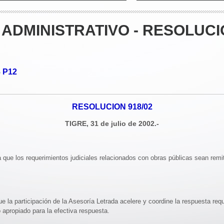
ADMINISTRATIVO - RESOLUCIO
P12
o
RESOLUCION 918/02
TIGRE, 31 de julio de 2002.-
a que los requerimientos judiciales relacionados con obras públicas sean remi
ue la participación de la Asesoría Letrada acelere y coordine la respuesta requ
 apropiado para la efectiva respuesta.