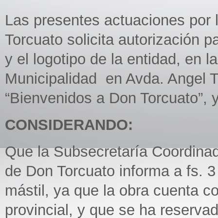
Las presentes actuaciones por 
Torcuato solicita autorización p
y el logotipo de la entidad, en l
Municipalidad en Avda. Angel T.
“Bienvenidos a Don Torcuato”, y
CONSIDERANDO:
Que la Subsecretaría Coordinad
de Don Torcuato informa a fs. 3 
mástil, ya que la obra cuenta co
provincial, y que se ha reservad