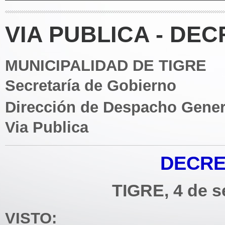
VIA PUBLICA - DEC
MUNICIPALIDAD DE TIGRE
Secretaría de Gobierno
Dirección de Despacho Gener
Via Publica
DECRE
TIGRE, 4 de s
VISTO: