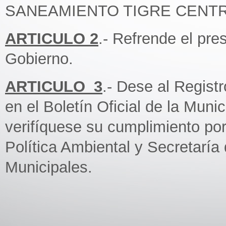
SANEAMIENTO TIGRE CENT
ARTICULO 2
.- Refrende el pre
Gobierno.
ARTICULO_3
.- Dese al Regist
en el Boletín Oficial de la Muni
verifíquese su cumplimiento por
Política Ambiental y Secretaría
Municipales.