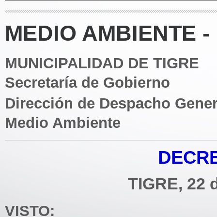
MEDIO AMBIENTE -
MUNICIPALIDAD DE TIGRE
Secretaría de Gobierno
Dirección de Despacho Gener
Medio Ambiente
DECRE
TIGRE, 22 d
VISTO: