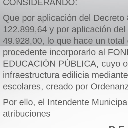
CONSIDERANDO:
Que por aplicación del Decreto
122.899,64 y por aplicación del
49.928,00, lo que hace un total
procedente incorporarlo al 
EDUCACIÓN PÚBLICA, cuyo obje
infraestructura edilicia mediant
escolares, creado por Ordenan
Por ello, el Intendente Municipa
atribuciones