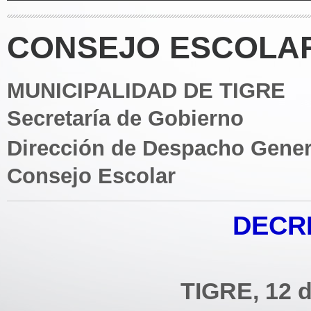
CONSEJO ESCOLAR 
MUNICIPALIDAD DE TIGRE
Secretaría de Gobierno
Dirección de Despacho Gener
Consejo Escolar
DECRE
TIGRE, 12 d