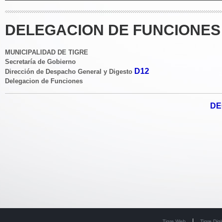
DELEGACION DE FUNCIONES 
MUNICIPALIDAD DE TIGRE
Secretaría de Gobierno
D12
Dirección de Despacho General y Digesto
Delegacion de Funciones
DE
Tigre Web
Tigre Digi