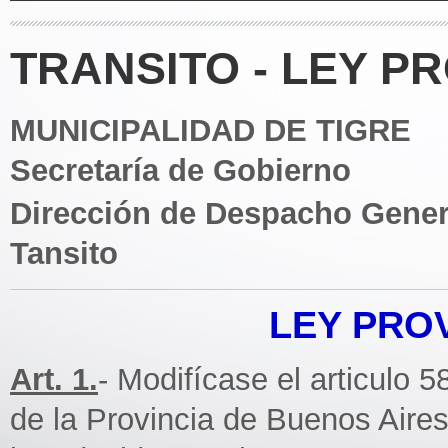
TRANSITO - LEY PR
MUNICIPALIDAD DE TIGRE
Secretaría de Gobierno
Dirección de Despacho Gener
Tansito
LEY PROV
Art. 1.
- Modifícase el articulo 
de la Provincia de Buenos Aires