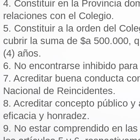
4. Constituir en la Provincia dom
relaciones con el Colegio.
5. Constituir a la orden del Col
cubrir la suma de $a 500.000, 
(4) años.
6. No encontrarse inhibido para
7. Acreditar buena conducta con 
Nacional de Reincidentes.
8. Acreditar concepto público 
eficacia y honradez.
9. No estar comprendido en las 