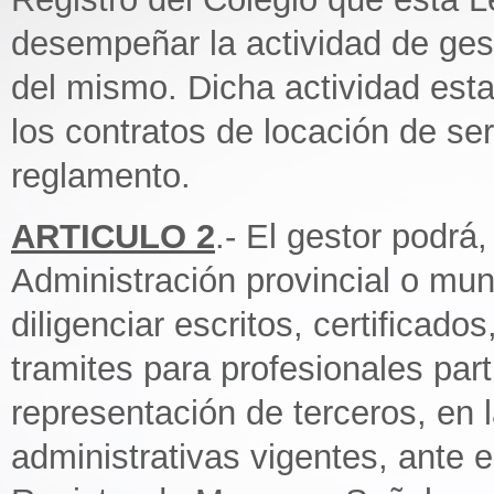
desempeñar la actividad de gesto
del mismo. Dicha actividad esta
los contratos de locación de ser
reglamento.
ARTICULO 2
.- El gestor podrá
Administración provincial o muni
diligenciar escritos, certificado
tramites para profesionales par
representación de terceros, en 
administrativas vigentes, ante el