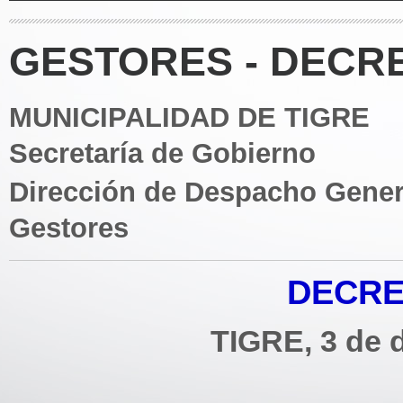
GESTORES - DECRE
MUNICIPALIDAD DE TIGRE
Secretaría de Gobierno
Dirección de Despacho Gener
Gestores
DECRE
TIGRE, 3 de 