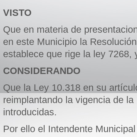
VISTO
Que en materia de presentacion
en este Municipio la Resolución 
establece que rige la ley 7268, 
CONSIDERANDO
Que la Ley 10.318 en su artícu
reimplantando la vigencia de la
introducidas.
Por ello el Intendente Municipal