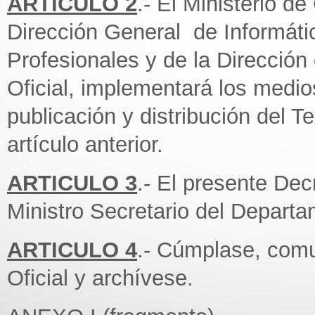
ARTICULO 2
.- El Ministerio d
Dirección General de Informáti
Profesionales y de la Dirección
Oficial, implementará los medio
publicación y distribución del 
artículo anterior.
ARTICULO 3
.- El presente Dec
Ministro Secretario del Depart
ARTICULO 4
.- Cúmplase, comu
Oficial y archívese.