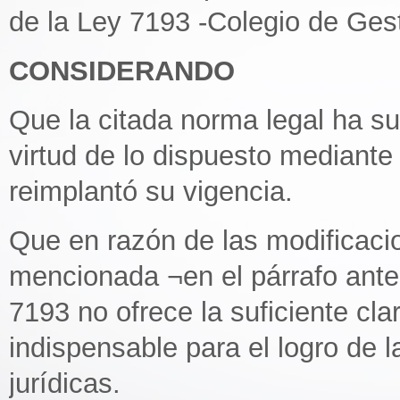
de la Ley 7193 -Colegio de Ges
CONSIDERANDO
Que la citada norma legal ha su
virtud de lo dispuesto mediant
reimplantó su vigencia.
Que en razón de las modificacio
mencionada ¬en el párrafo anteri
7193 no ofrece la suficiente cla
indispensable para el logro de l
jurídicas.