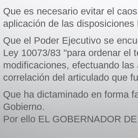
Que es necesario evitar el caos 
aplicación de las disposiciones 
Que el Poder Ejecutivo se encu
Ley 10073/83 "para ordenar el t
modificaciones, efectuando la
correlación del articulado que 
Que ha dictaminado en forma fa
Gobierno.
Por ello EL GOBERNADOR D