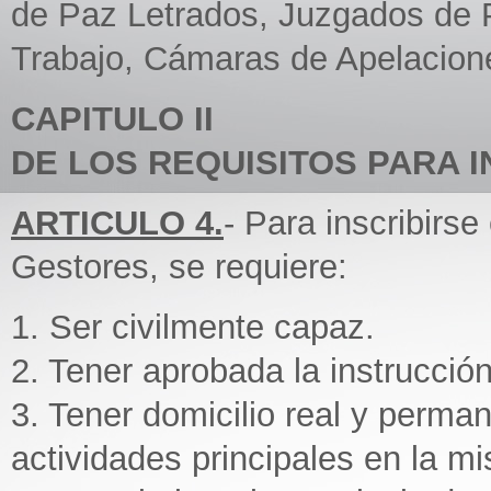
de Paz Letrados, Juzgados de P
Trabajo, Cámaras de Apelacione
CAPITULO II
DE LOS REQUISITOS PARA I
ARTICULO 4.
- Para inscribirse
Gestores, se requiere:
1. Ser civilmente capaz.
2. Tener aprobada la instrucció
3. Tener domicilio real y perman
actividades principales en la m