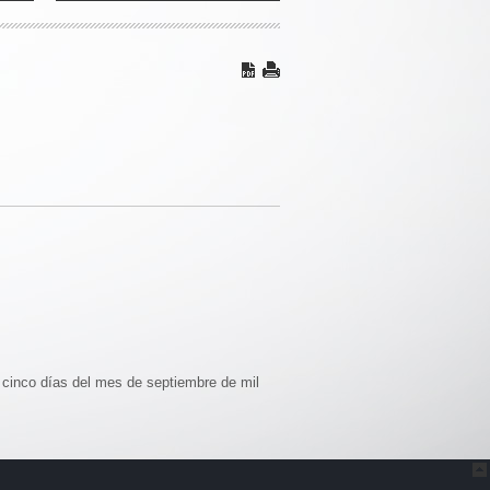
s cinco días del mes de septiembre de mil