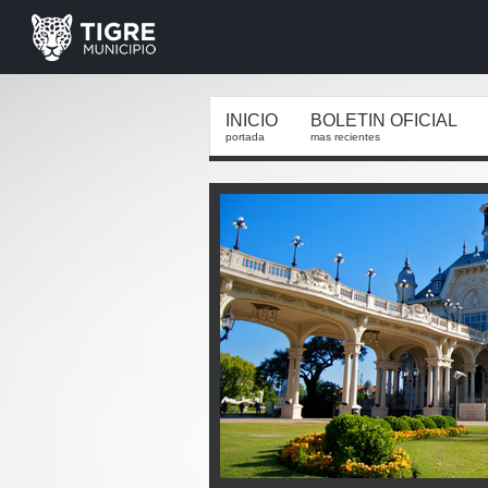
INICIO
BOLETIN OFICIAL
portada
mas recientes