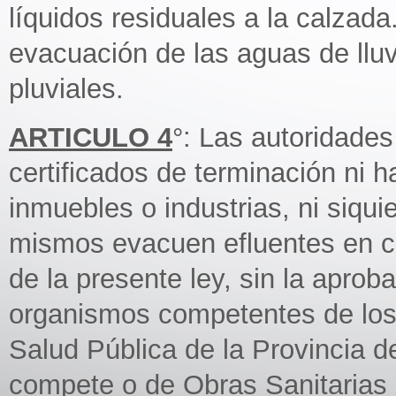
líquidos residuales a la calzada
evacuación de las aguas de lluv
pluviales.
ARTICULO 4
°: Las autoridade
certificados de terminación ni h
inmuebles o industrias, ni siqui
mismos evacuen efluentes en co
de la presente ley, sin la aprob
organismos competentes de los 
Salud Pública de la Provincia d
compete o de Obras Sanitarias 