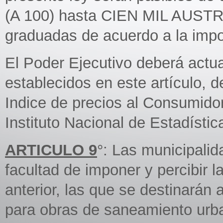
(A 100) hasta CIEN MIL AUSTR
graduadas de acuerdo a la impo
El Poder Ejecutivo deberá actua
establecidos en este artículo, d
Indice de precios al Consumidor
Instituto Nacional de Estadísti
ARTICULO 9
°: Las municipalida
facultad de imponer y percibir l
anterior, las que se destinarán 
para obras de saneamiento urb