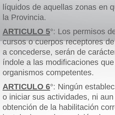
líquidos de aquellas zonas en 
la Provincia.
ARTICULO 5
°: Los permisos d
cursos o cuerpos receptores de
a concederse, serán de carácter
índole a las modificaciones que
organismos competentes.
ARTICULO 6
°: Ningún establec
o iniciar sus actividades, ni aun
obtención de la habilitación cor