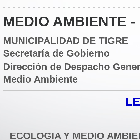
MEDIO AMBIENTE - 
MUNICIPALIDAD DE TIGRE
Secretaría de Gobierno
Dirección de Despacho Gener
Medio Ambiente
LE
ECOLOGIA Y MEDIO AMBIE