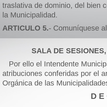
traslativa de dominio, del bien 
la Municipalidad.
ARTICULO 5.
- Comuníquese al 
SALA DE SESIONES, 1
Por ello el Intendente Municipa
atribuciones conferidas por el ar
Orgánica de las Municipalidade
D E 