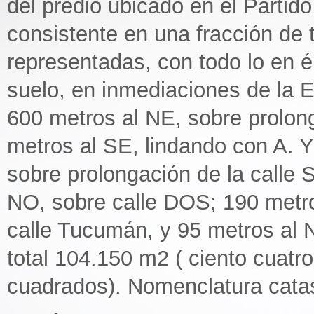
del predio ubicado en el Partido
consistente en una fracción de 
representadas, con todo lo en é
suelo, en inmediaciones de la E
600 metros al NE, sobre prolong
metros al SE, lindando con A. 
sobre prolongación de la calle S
NO, sobre calle DOS; 190 metro
calle Tucumán, y 95 metros al N
total 104.150 m2 ( ciento cuatr
cuadrados). Nomenclatura catastr