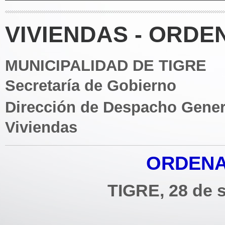
VIVIENDAS - ORDE
MUNICIPALIDAD DE TIGRE
Secretaría de Gobierno
Dirección de Despacho Gener
Viviendas
ORDENA
TIGRE, 28 de 