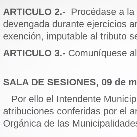
ARTICULO 2.-
Procédase a la
devengada durante ejercicios an
exención, imputable al tributo se
ARTICULO 3.-
Comuníquese al D
SALA DE SESIONES, 09 de ma
Por ello el Intendente Municipa
atribuciones conferidas por el ar
Orgánica de las Municipalidade