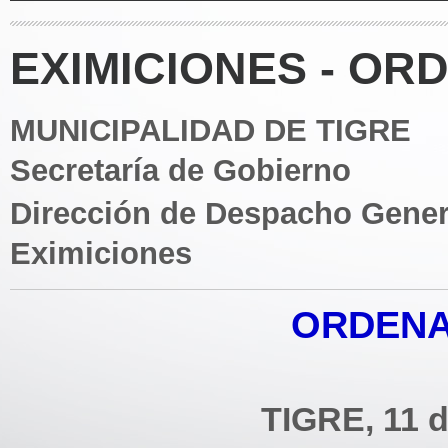
EXIMICIONES - OR
MUNICIPALIDAD DE TIGRE
Secretaría de Gobierno
Dirección de Despacho Gener
Eximiciones
ORDENA
TIGRE, 11 d