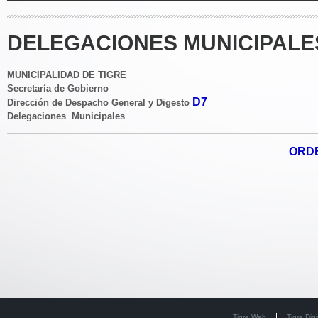
DELEGACIONES MUNICIPALES
MUNICIPALIDAD DE TIGRE
Secretaría de Gobierno
D7
Dirección de Despacho General y Digesto
Delegaciones Municipales
ORDE
Tigre Web
Tigre Digi