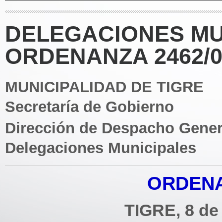
DELEGACIONES MU
ORDENANZA 2462/0
MUNICIPALIDAD DE TIGRE
Secretaría de Gobierno
Dirección de Despacho Gener
Delegaciones Municipales
ORDENA
TIGRE, 8 de