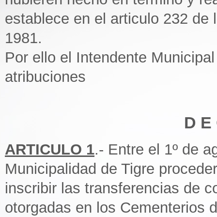
establece en el articulo 232 de 
1981.
Por ello el Intendente Municipal
atribuciones
D E 
ARTICULO 1
.- Entre el 1º de 
Municipalidad de Tigre procederá
inscribir las transferencias de
otorgadas en los Cementerios de