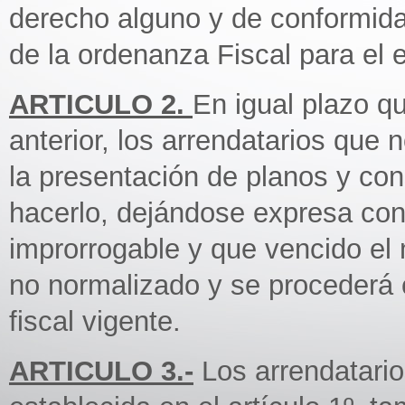
derecho alguno y de conformidad
de la ordenanza Fiscal para el e
ARTICULO 2.
En igual plazo qu
anterior, los arrendatarios que
la presentación de planos y con
hacerlo, dejándose expresa con
improrrogable y que vencido e
no normalizado y se procederá
fiscal vigente.
ARTICULO 3.-
Los arrendatario