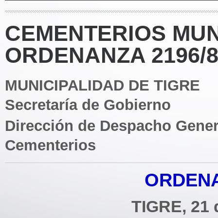
CEMENTERIOS MUNI
ORDENANZA 2196/8
MUNICIPALIDAD DE TIGRE
Secretaría de Gobierno
Dirección de Despacho Gener
Cementerios
ORDENA
TIGRE, 21 d