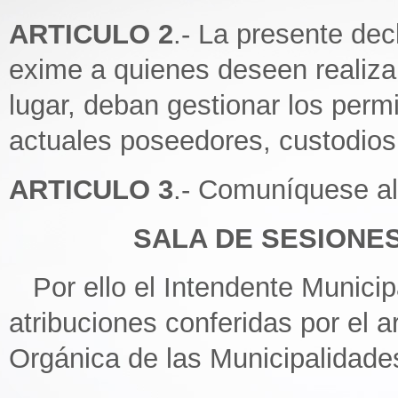
ARTICULO 2
.- La presente dec
exime a quienes deseen realizar 
lugar, deban gestionar los perm
actuales poseedores, custodios 
ARTICULO 3
.- Comuníquese al
SALA DE SESIONES, 
Por ello el Intendente Municipa
atribuciones conferidas por el ar
Orgánica de las Municipalidade