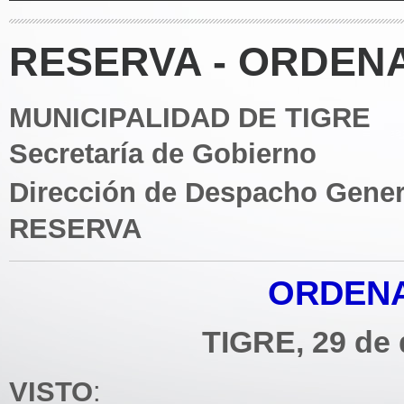
RESERVA - ORDENA
MUNICIPALIDAD DE TIGRE
Secretaría de Gobierno
Dirección de Despacho Gener
RESERVA
ORDENA
TIGRE, 29 de 
VISTO
: