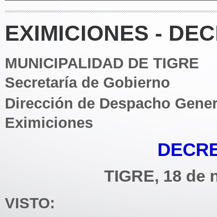
EXIMICIONES - DEC
MUNICIPALIDAD DE TIGRE
Secretaría de Gobierno
Dirección de Despacho Gener
Eximiciones
DECRE
TIGRE, 18 de 
VISTO: