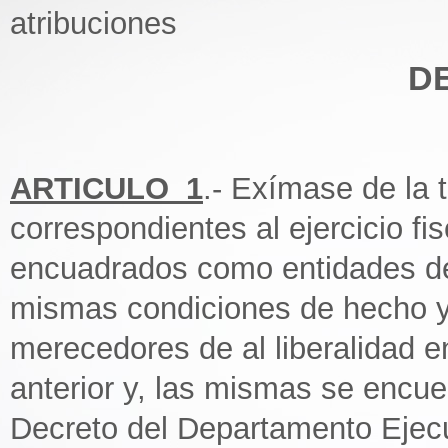
atribuciones
D
ARTICULO_1
.- Exímase de la 
correspondientes al ejercicio fi
encuadrados como entidades de
mismas condiciones de hecho y 
merecedores de al liberalidad en
anterior y, las mismas se encu
Decreto del Departamento Ejecu