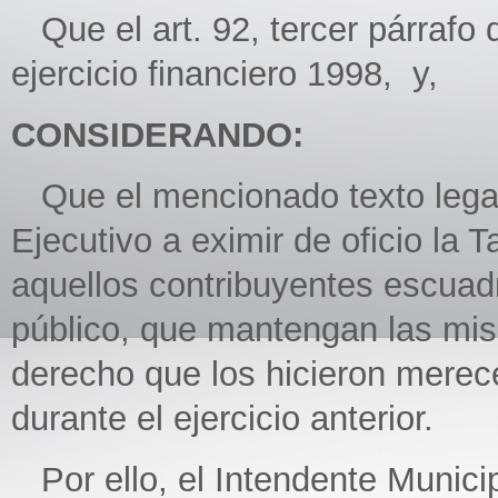
Que el art. 92, tercer párrafo 
ejercicio financiero 1998, y,
CONSIDERANDO:
Que el mencionado texto legal
Ejecutivo a eximir de oficio la 
aquellos contribuyentes escua
público, que mantengan las mi
derecho que los hicieron merece
durante el ejercicio anterior.
Por ello, el Intendente Municip