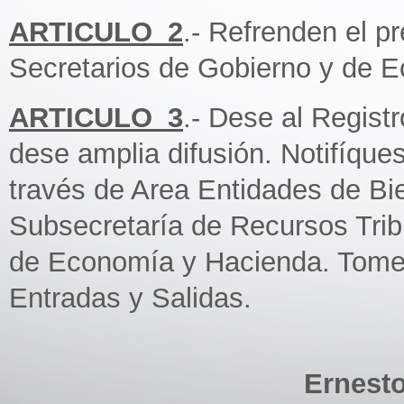
ARTICULO_2
.- Refrenden el p
Secretarios de Gobierno y de 
ARTICULO_3
.- Dese al Regist
dese amplia difusión. Notifíques
través de Area Entidades de Bi
Subsecretaría de Recursos Trib
de Economía y Hacienda. Tome
Entradas y Salidas.
Ernesto