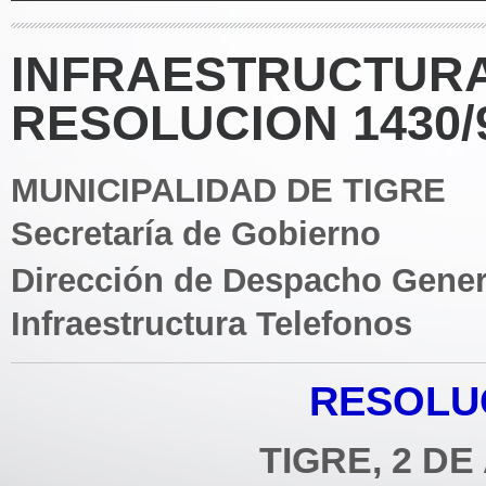
INFRAESTRUCTURA
RESOLUCION 1430/
MUNICIPALIDAD DE TIGRE
Secretaría de Gobierno
Dirección de Despacho Gener
Infraestructura Telefonos
RESOLUC
TIGRE, 2 DE