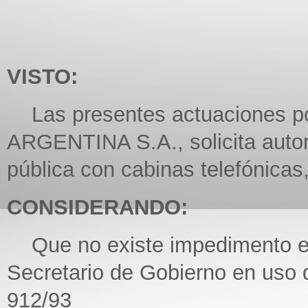
VISTO:
Las presentes actuaciones p
ARGENTINA S.A., solicita autor
pública con cabinas telefónicas,
CONSIDERANDO:
Que no existe impedimento en a
Secretario de Gobierno en uso 
912/93