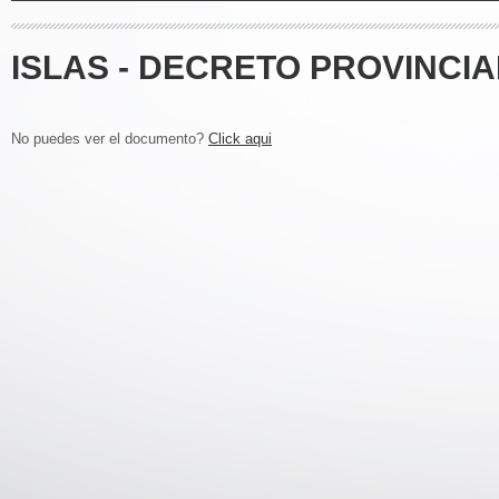
ISLAS - DECRETO PROVINCIAL
No puedes ver el documento?
Click aqui