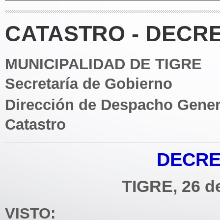
CATASTRO - DECRE
MUNICIPALIDAD DE TIGRE
Secretaría de Gobierno
Dirección de Despacho Gener
Catastro
DECRE
TIGRE, 26 d
VISTO: