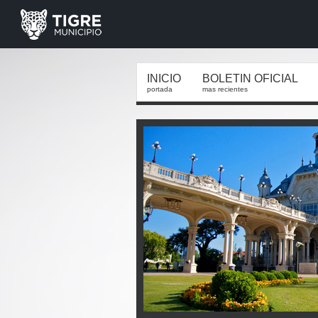
INICIO
BOLETIN OFICIAL
portada
mas recientes