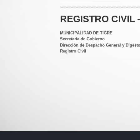
REGISTRO CIVIL 
MUNICIPALIDAD DE TIGRE
Secretaría de Gobierno
Dirección de Despacho General y Digest
Registro Civil