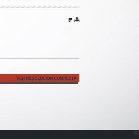
VER RESOLUCIÓN COMPLETA