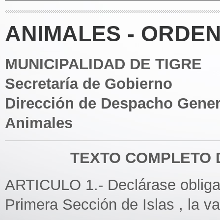
ANIMALES - ORDEN
MUNICIPALIDAD DE TIGRE
Secretaría de Gobierno
Dirección de Despacho Gener
Animales
TEXTO COMPLETO D
ARTICULO 1.- Declárase obligato
Primera Sección de Islas , la v