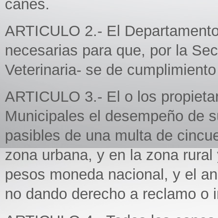
canes.
ARTICULO 2.- El Departamento 
necesarias para que, por la Sec
Veterinaria- se de cumplimiento 
ARTICULO 3.- El o los propieta
Municipales el desempeño de su
pasibles de una multa de cincu
zona urbana, y en la zona rural 
pesos moneda nacional, y el an
no dando derecho a reclamo o 