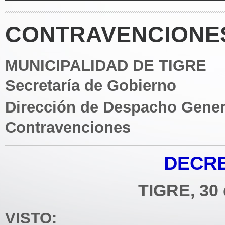
CONTRAVENCIONES 
MUNICIPALIDAD DE TIGRE
Secretaría de Gobierno
Dirección de Despacho Gener
Contravenciones
DECRE
TIGRE, 30 
VISTO: