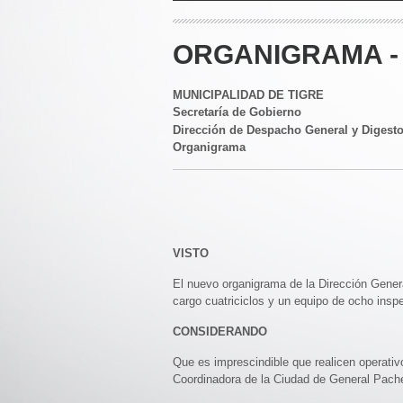
ORGANIGRAMA - 
MUNICIPALIDAD DE TIGRE
Secretaría de Gobierno
Dirección de Despacho General y Digest
Organigrama
VISTO
El nuevo organigrama de la Dirección Genera
cargo cuatriciclos y un equipo de ocho insp
CONSIDERANDO
Que es imprescindible que realicen operativ
Coordinadora de la Ciudad de General Pache