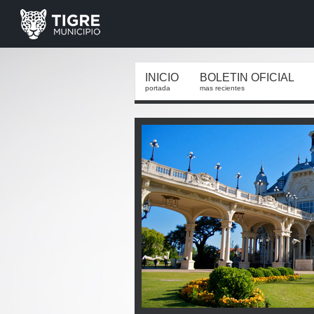
INICIO
BOLETIN OFICIAL
portada
mas recientes