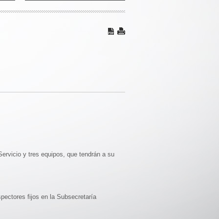
Servicio y tres equipos, que tendrán a su
pectores fijos en la Subsecretaría