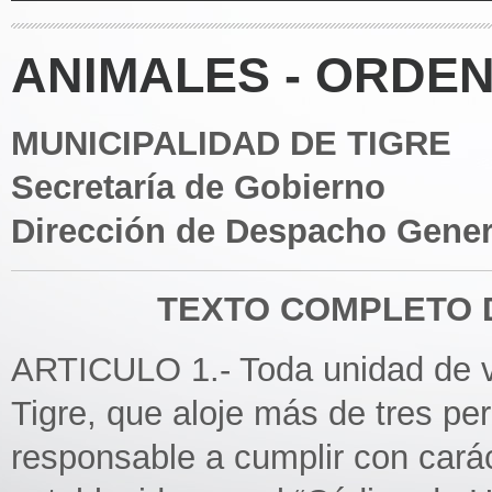
ANIMALES - ORDEN
MUNICIPALIDAD DE TIGRE
Secretaría de Gobierno
Dirección de Despacho Gener
TEXTO COMPLETO D
ARTICULO 1.- Toda unidad de vi
Tigre, que aloje más de tres per
responsable a cumplir con carác