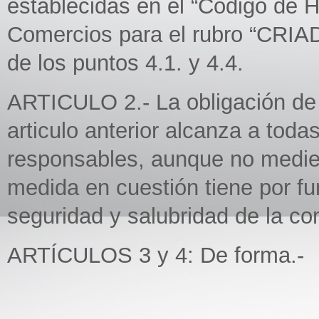
establecidas en el “Código de 
Comercios para el rubro “CR
de los puntos 4.1. y 4.4.
ARTICULO 2.- La obligación de 
articulo anterior alcanza a todas
responsables, aunque no medien
medida en cuestión tiene por f
seguridad y salubridad de la c
ARTÍCULOS 3 y 4: De forma.-