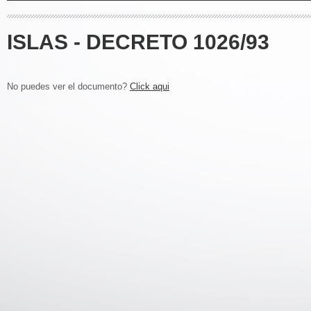
ISLAS - DECRETO 1026/93
No puedes ver el documento?
Click aqui