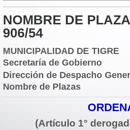
NOMBRE DE PLAZA
906/54
MUNICIPALIDAD DE TIGRE
Secretaría de Gobierno
Dirección de Despacho Gener
Nombre de Plazas
ORDENA
(Artículo 1° deroga