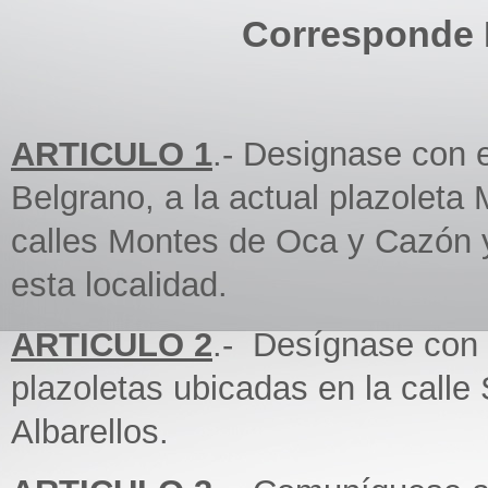
Corresponde E
ARTICULO 1
.- Designase con 
Belgrano, a la actual plazoleta 
calles Montes de Oca y Cazón y
esta localidad.
ARTICULO 2
.- Desígnase con 
plazoletas ubicadas en la call
Albarellos.