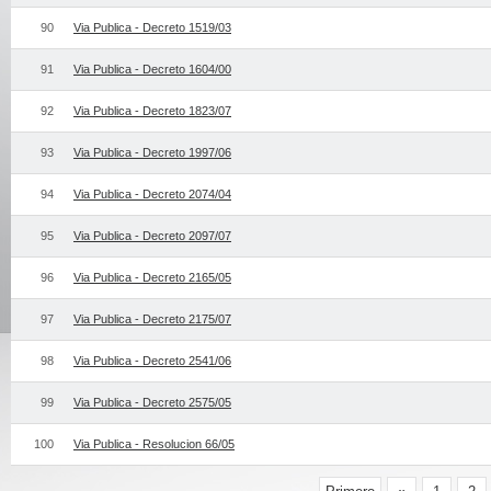
90
Via Publica - Decreto 1519/03
91
Via Publica - Decreto 1604/00
92
Via Publica - Decreto 1823/07
93
Via Publica - Decreto 1997/06
94
Via Publica - Decreto 2074/04
95
Via Publica - Decreto 2097/07
96
Via Publica - Decreto 2165/05
97
Via Publica - Decreto 2175/07
98
Via Publica - Decreto 2541/06
99
Via Publica - Decreto 2575/05
100
Via Publica - Resolucion 66/05