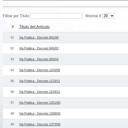
Filtrar por Titulo
Mostrar #
#
Titulo del Articulo
81
Via Publica - Decreto 891/00
82
Via Publica - Decreto 940/02
83
Via Publica - Decreto 993/04
84
Via Publica - Decreto 1153/05
85
Via Publica - Decreto 1219/11
86
Via Publica - Decreto 1243/11
87
Via Publica - Decreto 1251/00
88
Via Publica - Decreto 1358/00
89
Via Publica - Decreto 1373/00