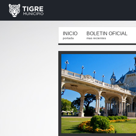
INICIO
BOLETIN OFICIAL
portada
mas recientes