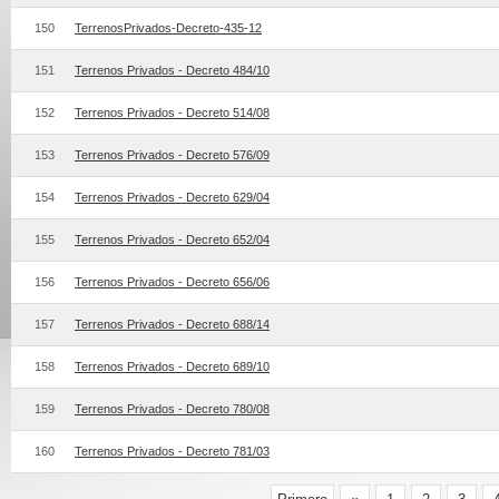
150
TerrenosPrivados-Decreto-435-12
151
Terrenos Privados - Decreto 484/10
152
Terrenos Privados - Decreto 514/08
153
Terrenos Privados - Decreto 576/09
154
Terrenos Privados - Decreto 629/04
155
Terrenos Privados - Decreto 652/04
156
Terrenos Privados - Decreto 656/06
157
Terrenos Privados - Decreto 688/14
158
Terrenos Privados - Decreto 689/10
159
Terrenos Privados - Decreto 780/08
160
Terrenos Privados - Decreto 781/03