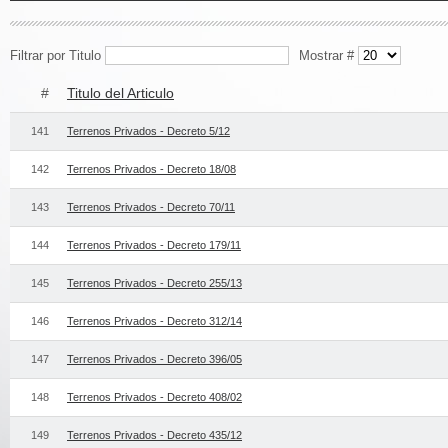
Filtrar por Titulo
Mostrar #
#
Titulo del Articulo
141
Terrenos Privados - Decreto 5/12
142
Terrenos Privados - Decreto 18/08
143
Terrenos Privados - Decreto 70/11
144
Terrenos Privados - Decreto 179/11
145
Terrenos Privados - Decreto 255/13
146
Terrenos Privados - Decreto 312/14
147
Terrenos Privados - Decreto 396/05
148
Terrenos Privados - Decreto 408/02
149
Terrenos Privados - Decreto 435/12