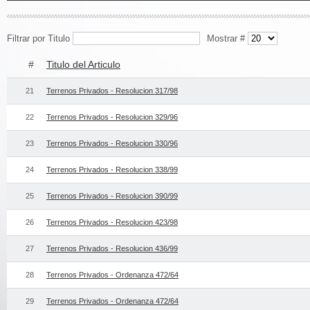
Filtrar por Titulo
Mostrar #
#
Titulo del Articulo
21
Terrenos Privados - Resolucion 317/98
22
Terrenos Privados - Resolucion 329/96
23
Terrenos Privados - Resolucion 330/96
24
Terrenos Privados - Resolucion 338/99
25
Terrenos Privados - Resolucion 390/99
26
Terrenos Privados - Resolucion 423/98
27
Terrenos Privados - Resolucion 436/99
28
Terrenos Privados - Ordenanza 472/64
29
Terrenos Privados - Ordenanza 472/64