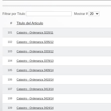
Filtrar por Titulo
Mostrar #
#
Titulo del Articulo
101
Catastro - Ordenanza 3220/11
102
Catastro - Ordenanza 3295/12
103
Catastro - Ordenanza 3333/12
104
Catastro - Ordenanza 3378/13
105
Catastro - Ordenanza 3409/14
106
Catastro - Ordenanza 3410/14
107
Catastro - Ordenanza 3413/14
108
Catastro - Ordenanza 3419/14
109
Catastro - Ordenanza 3424/14