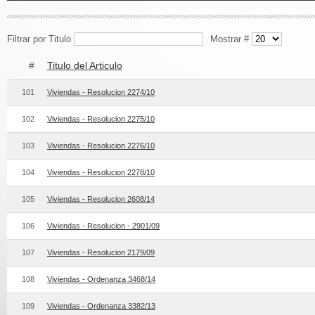
Filtrar por Titulo
Mostrar #
#
Titulo del Articulo
101
Viviendas - Resolucion 2274/10
102
Viviendas - Resolucion 2275/10
103
Viviendas - Resolucion 2276/10
104
Viviendas - Resolucion 2278/10
105
Viviendas - Resolucion 2608/14
106
Viviendas - Resolucion - 2901/09
107
Viviendas - Resolucion 2179/09
108
Viviendas - Ordenanza 3468/14
109
Viviendas - Ordenanza 3382/13